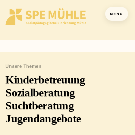
MENÜ
Unsere Themen
Kinderbetreuung
Sozialberatung
Suchtberatung
Jugendangebote