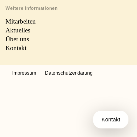
Weitere Informationen
Mitarbeiten
Aktuelles
Über uns
Kontakt
Impressum
Datenschutzerklärung
Kontakt